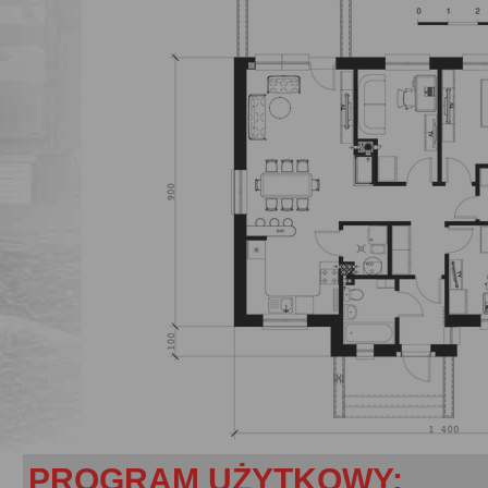
PROGRAM UŻYTKOWY: