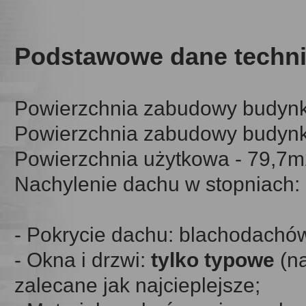
Podstawowe dane techni
Powierzchnia zabudowy budynk
Powierzchnia zabudowy budynk
Powierzchnia użytkowa - 79,7m
Nachylenie dachu w stopniach:
- Pokrycie dachu: blachodachó
- Okna i drzwi:
tylko typowe
(na
zalecane jak najcieplejsze;