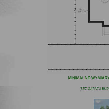
MINIMALNE WYMIARY
(BEZ GARAŻU BUDY