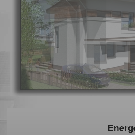
Energ