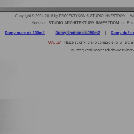
Copyright © 2004-2018 by PROJEKTYKON ® STUDIO INVESTDOM  I  Wszelki
Kontakt:
STUDIO ARCHITEKTURY INVESTDOM
ul. Buk
Domy małe ok.100m2
|
Domy średnie ok.150m2
|
Domy duże 